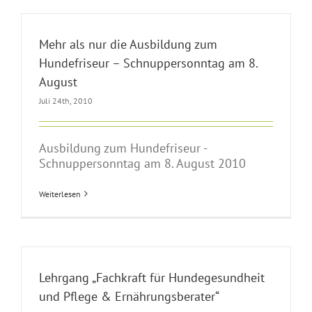
Mehr als nur die Ausbildung zum
Hundefriseur – Schnuppersonntag am 8.
August
Juli 24th, 2010
Ausbildung zum Hundefriseur -
Schnuppersonntag am 8. August 2010
Weiterlesen
Lehrgang „Fachkraft für Hundegesundheit
und Pflege & Ernährungsberater“