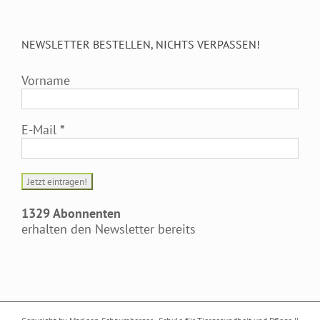
NEWSLETTER BESTELLEN, NICHTS VERPASSEN!
Vorname
E-Mail
*
1329 Abonnenten
erhalten den Newsletter bereits