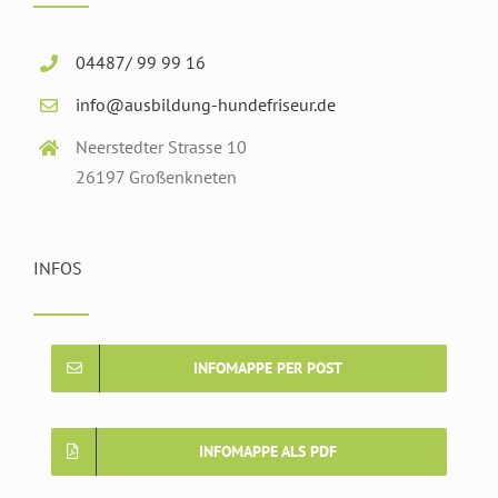
04487/ 99 99 16
info@ausbildung-hundefriseur.de
Neerstedter Strasse 10
26197 Großenkneten
INFOS
INFOMAPPE PER POST
INFOMAPPE ALS PDF