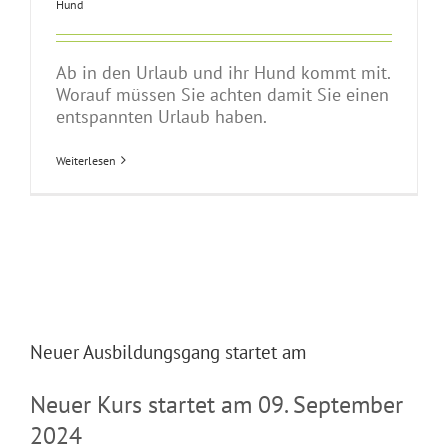
Hund
Ab in den Urlaub und ihr Hund kommt mit.
Worauf müssen Sie achten damit Sie einen
entspannten Urlaub haben.
Weiterlesen
Neuer Ausbildungsgang startet am
Neuer Kurs startet am 09. September
2024