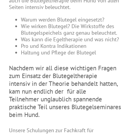
auch die Blutegeltherapie beim Hund von allen
Seiten intensiv beleuchtet.
Warum werden Blutegel eingesetzt?
Wie wirken Blutegel? Die Wirkstoffe des
Blutegelspeichels ganz genau beleuchtet.
Was kann die Egeltherapie und was nicht?
Pro und Kontra Indikationen
Haltung und Pflege der Blutegel
Nachdem wir all diese wichtigen Fragen
zum Einsatz der Blutegeltherapie
intensiv in der Theorie behandelt hatten,
kam nun endlich der für alle
Teilnehmer unglaublich spannende
praktische Teil unseres Blutegelseminares
beim Hund.
Unsere Schulungen zur Fachkraft für