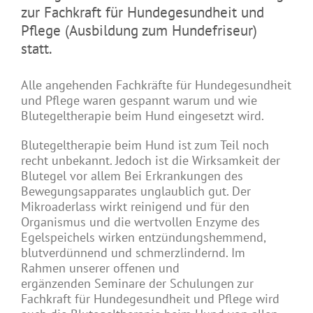
zur Fachkraft für Hundegesundheit und
Pflege (Ausbildung zum Hundefriseur)
statt.
Alle angehenden Fachkräfte für Hundegesundheit
und Pflege waren gespannt warum und wie
Blutegeltherapie beim Hund eingesetzt wird.
Blutegeltherapie beim Hund ist zum Teil noch
recht unbekannt. Jedoch ist die Wirksamkeit der
Blutegel vor allem Bei Erkrankungen des
Bewegungsapparates unglaublich gut. Der
Mikroaderlass wirkt reinigend und für den
Organismus und die wertvollen Enzyme des
Egelspeichels wirken entzündungshemmend,
blutverdünnend und schmerzlindernd. Im
Rahmen unserer offenen und
ergänzenden Seminare der Schulungen zur
Fachkraft für Hundegesundheit und Pflege wird