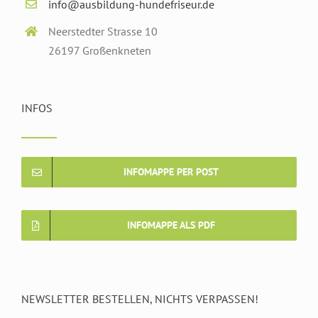
info@ausbildung-hundefriseur.de
Neerstedter Strasse 10
26197 Großenkneten
INFOS
INFOMAPPE PER POST
INFOMAPPE ALS PDF
NEWSLETTER BESTELLEN, NICHTS VERPASSEN!