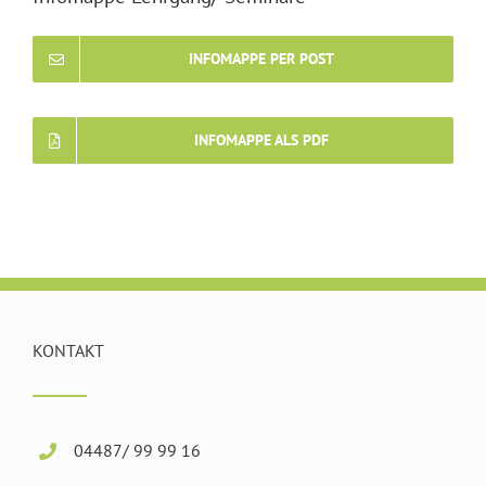
INFOMAPPE PER POST
INFOMAPPE ALS PDF
KONTAKT
04487/ 99 99 16