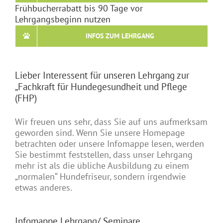
Frühbucherrabatt bis 90 Tage vor
Lehrgangsbeginn nutzen
INFOS ZUM LEHRGANG
Lieber Interessent für unseren Lehrgang zur
„Fachkraft für Hundegesundheit und Pflege
(FHP)
Wir freuen uns sehr, dass Sie auf uns aufmerksam
geworden sind. Wenn Sie unsere Homepage
betrachten oder unsere Infomappe lesen, werden
Sie bestimmt feststellen, dass unser Lehrgang
mehr ist als die übliche Ausbildung zu einem
„normalen“ Hundefriseur, sondern irgendwie
etwas anderes.
Infomappe Lehrgang/ Seminare