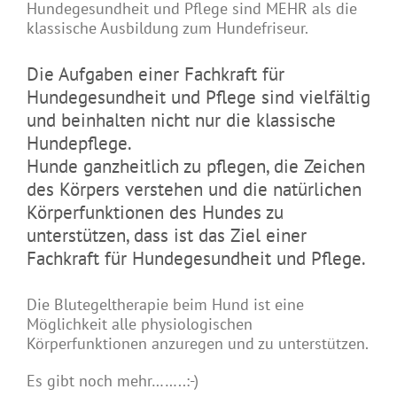
Hundegesundheit und Pflege sind MEHR als die
klassische Ausbildung zum Hundefriseur.
Die Aufgaben einer Fachkraft für
Hundegesundheit und Pflege sind vielfältig
und beinhalten nicht nur die klassische
Hundepflege.
Hunde ganzheitlich zu pflegen, die Zeichen
des Körpers verstehen und die natürlichen
Körperfunktionen des Hundes zu
unterstützen, dass ist das Ziel einer
Fachkraft für Hundegesundheit und Pflege.
Die Blutegeltherapie beim Hund ist eine
Möglichkeit alle physiologischen
Körperfunktionen anzuregen und zu unterstützen.
Es gibt noch mehr……..:-)