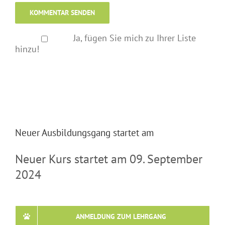
Ja, fügen Sie mich zu Ihrer Liste
hinzu!
Neuer Ausbildungsgang startet am
Neuer Kurs startet am 09. September
2024
ANMELDUNG ZUM LEHRGANG