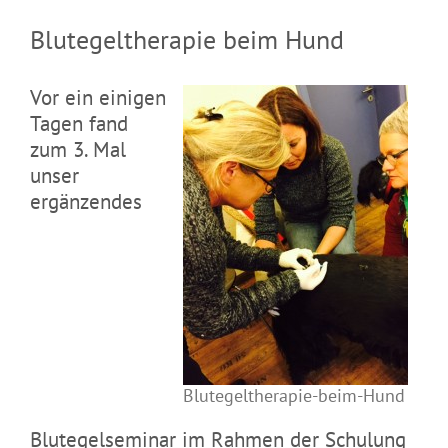
Blutegeltherapie beim Hund
Vor ein einigen
Tagen fand
zum 3. Mal
unser
ergänzendes
Blutegeltherapie-beim-Hund
Blutegelseminar im Rahmen der Schulung