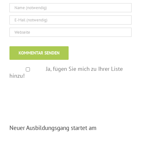
Ja, fügen Sie mich zu Ihrer Liste
hinzu!
Neuer Ausbildungsgang startet am