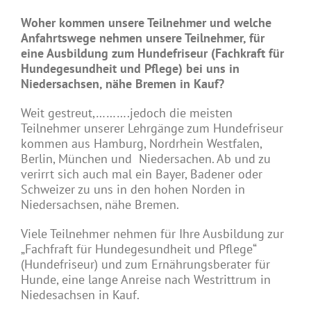
Woher kommen unsere Teilnehmer und welche
Anfahrtswege nehmen unsere Teilnehmer, für
eine Ausbildung zum Hundefriseur (Fachkraft für
Hundegesundheit und Pflege) bei uns in
Niedersachsen, nähe Bremen in Kauf?
Weit gestreut,……….jedoch die meisten
Teilnehmer unserer Lehrgänge zum Hundefriseur
kommen aus Hamburg, Nordrhein Westfalen,
Berlin, München und Niedersachen. Ab und zu
verirrt sich auch mal ein Bayer, Badener oder
Schweizer zu uns in den hohen Norden in
Niedersachsen, nähe Bremen.
Viele Teilnehmer nehmen für Ihre Ausbildung zur
„Fachfraft für Hundegesundheit und Pflege“
(Hundefriseur) und zum Ernährungsberater für
Hunde, eine lange Anreise nach Westrittrum in
Niedesachsen in Kauf.