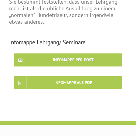
Sie bestimmt feststellen, dass unser Lehrgang
mehr ist als die übliche Ausbildung zu einem
„normalen“ Hundefriseur, sondern irgendwie
etwas anderes.
Infomappe Lehrgang/ Seminare
INFOMAPPE PER POST
INFOMAPPE ALS PDF