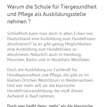
Warum die Schule für Tiergesundheit
und Pflege als Ausbildungsstelle
nehmen ?
Schließlich kann man doch in allen Ecken von
Deutschland eine Ausbildung zum Hundefriseur
absolvieren!? Ja, es gibt genug Möglichkeiten
eine Ausbildung zum Hundefriseur zu
absolvieren. Natürlich auch in Hamburg,
München, Berlin und in Nordrhein Westfalen.
Doch die Ausbildung zur Fachkraft für
Hundegesundheit und Pflege, die gibt es im
kleinen Örtchen Westrittrum in Niedersachsen.
Und wer mehr will als die klassische
Hundefriseurausbildung, der muß diesen
Aufwand in Kauf nehmen.
Doch was heißt denn „mehr“ als die klassische