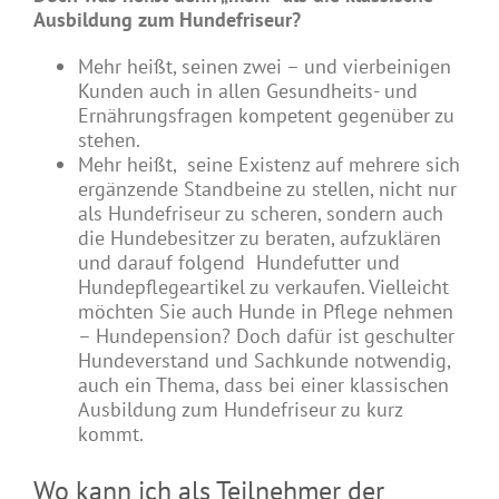
Ausbildung zum Hundefriseur?
Mehr heißt, seinen zwei – und vierbeinigen
Kunden auch in allen Gesundheits- und
Ernährungsfragen kompetent gegenüber zu
stehen.
Mehr heißt, seine Existenz auf mehrere sich
ergänzende Standbeine zu stellen, nicht nur
als Hundefriseur zu scheren, sondern auch
die Hundebesitzer zu beraten, aufzuklären
und darauf folgend Hundefutter und
Hundepflegeartikel zu verkaufen. Vielleicht
möchten Sie auch Hunde in Pflege nehmen
– Hundepension? Doch dafür ist geschulter
Hundeverstand und Sachkunde notwendig,
auch ein Thema, dass bei einer klassischen
Ausbildung zum Hundefriseur zu kurz
kommt.
Wo kann ich als Teilnehmer der