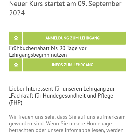
Neuer Kurs startet am 09. September
2024
ANMELDUNG ZUM LEHRGANG
Frühbucherrabatt bis 90 Tage vor
Lehrgangsbeginn nutzen
INFOS ZUM LEHRGANG
Lieber Interessent für unseren Lehrgang zur
„Fachkraft für Hundegesundheit und Pflege
(FHP)
Wir freuen uns sehr, dass Sie auf uns aufmerksam
geworden sind. Wenn Sie unsere Homepage
betrachten oder unsere Infomappe lesen, werden