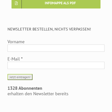
INFOMAPPE ALS PDF
NEWSLETTER BESTELLEN, NICHTS VERPASSEN!
Vorname
E-Mail
*
1328 Abonnenten
erhalten den Newsletter bereits