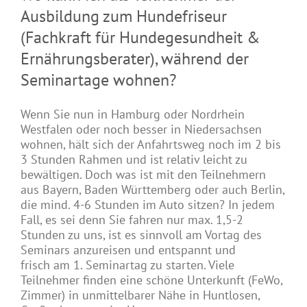
Ausbildung zum Hundefriseur
(Fachkraft für Hundegesundheit &
Ernährungsberater), während der
Seminartage wohnen?
Wenn Sie nun in Hamburg oder Nordrhein
Westfalen oder noch besser in Niedersachsen
wohnen, hält sich der Anfahrtsweg noch im 2 bis
3 Stunden Rahmen und ist relativ leicht zu
bewältigen. Doch was ist mit den Teilnehmern
aus Bayern, Baden Württemberg oder auch Berlin,
die mind. 4-6 Stunden im Auto sitzen? In jedem
Fall, es sei denn Sie fahren nur max. 1,5-2
Stunden zu uns, ist es sinnvoll am Vortag des
Seminars anzureisen und entspannt und
frisch am 1. Seminartag zu starten. Viele
Teilnehmer finden eine schöne Unterkunft (FeWo,
Zimmer) in unmittelbarer Nähe in Huntlosen,