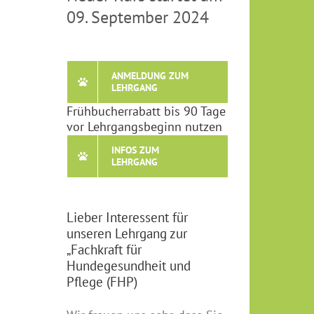
09. September 2024
ANMELDUNG ZUM
LEHRGANG
Frühbucherrabatt bis 90 Tage
vor Lehrgangsbeginn nutzen
INFOS ZUM
LEHRGANG
Lieber Interessent für
unseren Lehrgang zur
„Fachkraft für
Hundegesundheit und
Pflege (FHP)