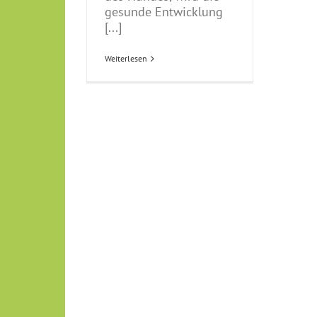
gesunde Entwicklung
[...]
Weiterlesen