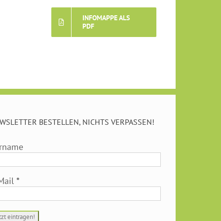
INFOMAPPE ALS
PDF
WSLETTER BESTELLEN, NICHTS VERPASSEN!
rname
Mail
*