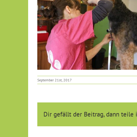
September 21st, 2017
Dir gefällt der Beitrag, dann teile 