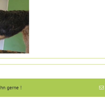
ihn gerne !