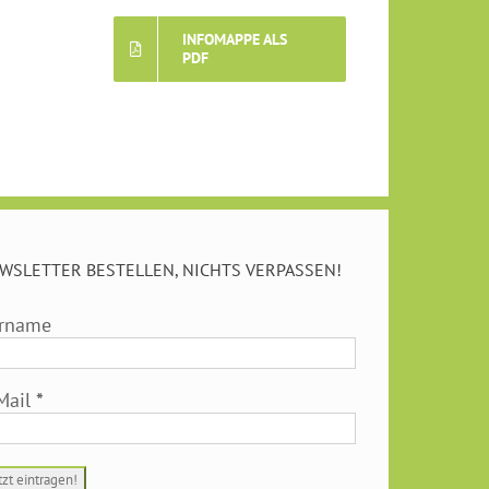
INFOMAPPE ALS
PDF
WSLETTER BESTELLEN, NICHTS VERPASSEN!
rname
Mail
*