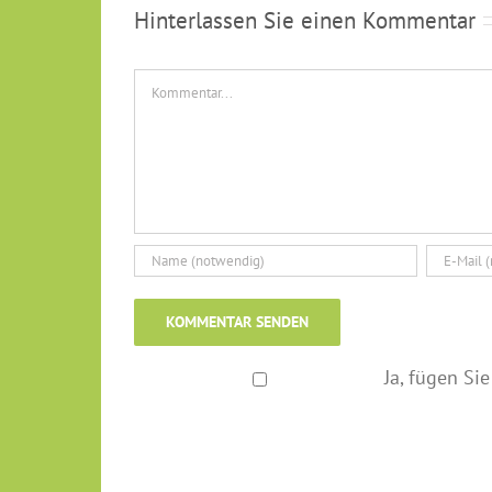
Hinterlassen Sie einen Kommentar
Kommentar
Ja, fügen Sie