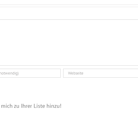
 mich zu Ihrer Liste hinzu!