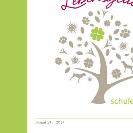
August 19th, 2017