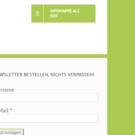
INFOMAPPE ALS
PDF
WSLETTER BESTELLEN, NICHTS VERPASSEN!
rname
Mail
*