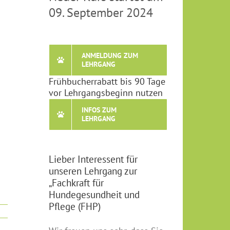
09. September 2024
ANMELDUNG ZUM
LEHRGANG
Frühbucherrabatt bis 90 Tage
vor Lehrgangsbeginn nutzen
INFOS ZUM
LEHRGANG
Lieber Interessent für
unseren Lehrgang zur
„Fachkraft für
Hundegesundheit und
Pflege (FHP)