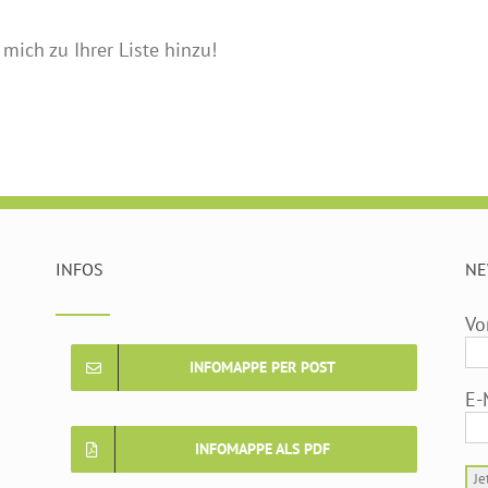
 mich zu Ihrer Liste hinzu!
INFOS
NE
Vo
INFOMAPPE PER POST
E-
INFOMAPPE ALS PDF