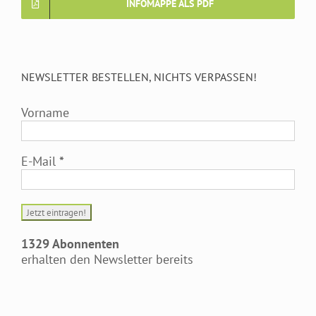
INFOMAPPE ALS PDF
NEWSLETTER BESTELLEN, NICHTS VERPASSEN!
Vorname
E-Mail
*
1329 Abonnenten
erhalten den Newsletter bereits