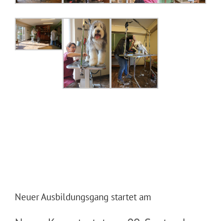
Neuer Ausbildungsgang startet am