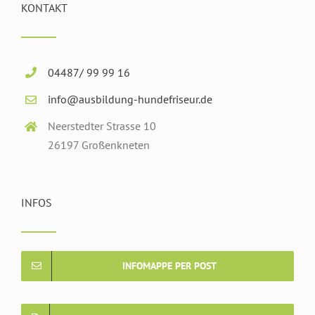
KONTAKT
04487/ 99 99 16
info@ausbildung-hundefriseur.de
Neerstedter Strasse 10
26197 Großenkneten
INFOS
INFOMAPPE PER POST