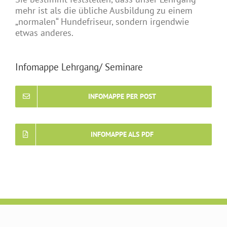
mehr ist als die übliche Ausbildung zu einem
„normalen“ Hundefriseur, sondern irgendwie
etwas anderes.
Infomappe Lehrgang/ Seminare
INFOMAPPE PER POST
INFOMAPPE ALS PDF