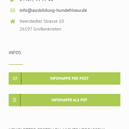
info@ausbildung-hundefriseur.de
Neerstedter Strasse 10
26197 Großenkneten
INFOS
INFOMAPPE PER POST
INFOMAPPE ALS PDF