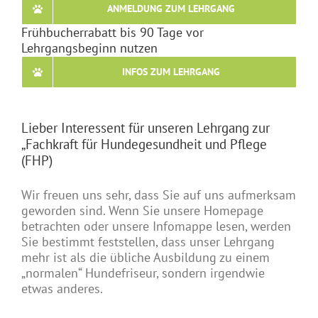
ANMELDUNG ZUM LEHRGANG
Frühbucherrabatt bis 90 Tage vor
Lehrgangsbeginn nutzen
INFOS ZUM LEHRGANG
Lieber Interessent für unseren Lehrgang zur
„Fachkraft für Hundegesundheit und Pflege
(FHP)
Wir freuen uns sehr, dass Sie auf uns aufmerksam
geworden sind. Wenn Sie unsere Homepage
betrachten oder unsere Infomappe lesen, werden
Sie bestimmt feststellen, dass unser Lehrgang
mehr ist als die übliche Ausbildung zu einem
„normalen“ Hundefriseur, sondern irgendwie
etwas anderes.