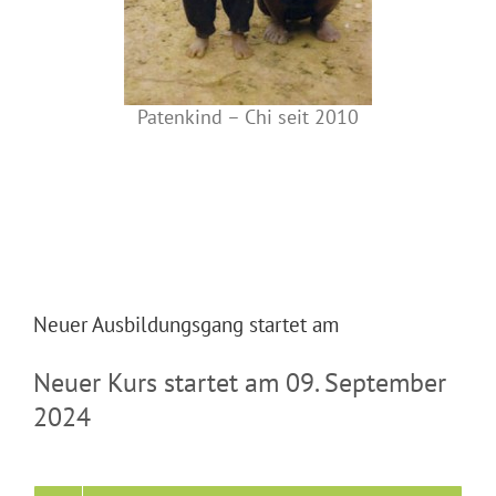
Patenkind – Chi seit 2010
Neuer Ausbildungsgang startet am
Neuer Kurs startet am 09. September
2024