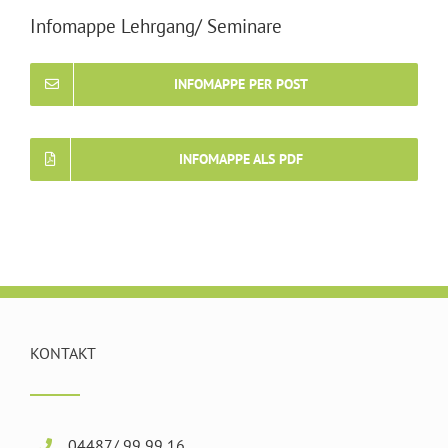
Infomappe Lehrgang/ Seminare
INFOMAPPE PER POST
INFOMAPPE ALS PDF
KONTAKT
04487/ 99 99 16