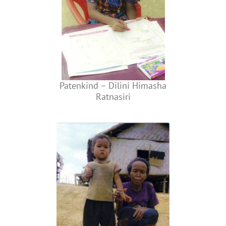
Patenkind – Dilini Himasha
Ratnasiri