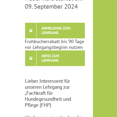
09. September 2024
ANMELDUNG ZUM
LEHRGANG
Frühbucherrabatt bis 90 Tage
vor Lehrgangsbeginn nutzen
INFOS ZUM
LEHRGANG
Lieber Interessent für
unseren Lehrgang zur
„Fachkraft für
Hundegesundheit und
Pflege (FHP)