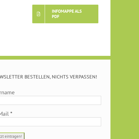
INFOMAPPE ALS
PDF
WSLETTER BESTELLEN, NICHTS VERPASSEN!
rname
Mail
*