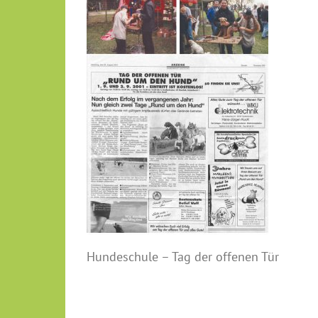
Hundeschule – Tag der offenen Tür